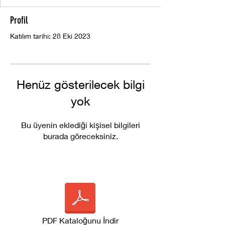
Profil
Katılım tarihi: 28 Eki 2023
Henüz gösterilecek bilgi
yok
Bu üyenin eklediği kişisel bilgileri
burada göreceksiniz.
PDF Kataloğunu İndir