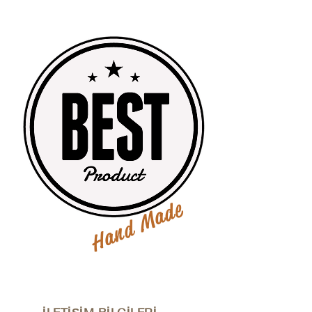
Hand Made