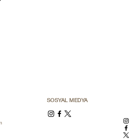
SOSYAL MEDYA
m