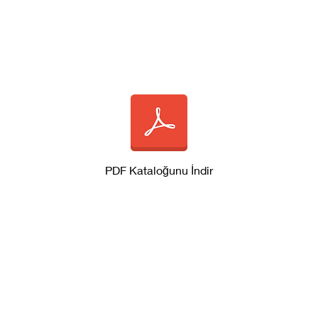
PDF Kataloğunu İndir