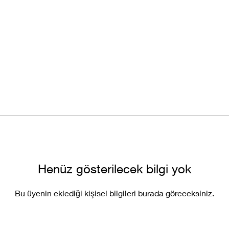
Henüz gösterilecek bilgi yok
Bu üyenin eklediği kişisel bilgileri burada göreceksiniz.