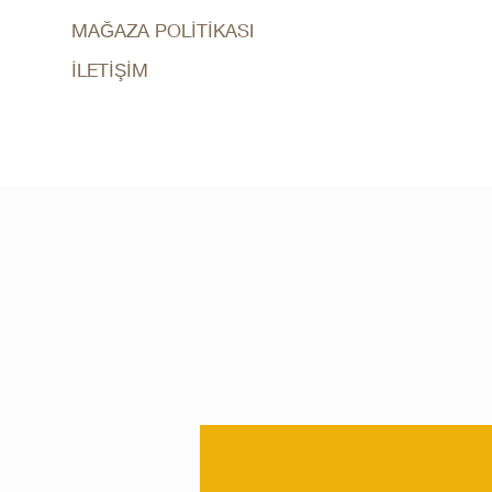
MAĞAZA POLİTİKASI
İLETİŞİM