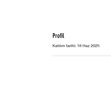
Profil
Katılım tarihi: 18 Haz 2025