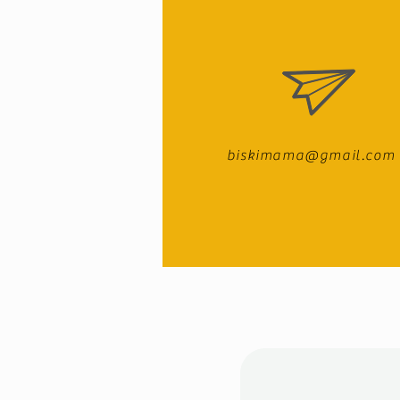
biskimama@gmail.com