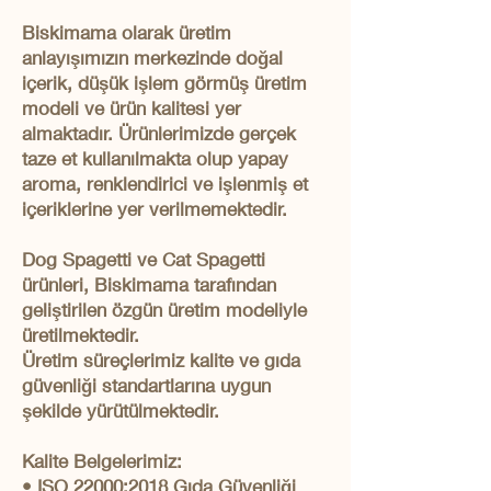
Biskimama olarak üretim
anlayışımızın merkezinde doğal
içerik, düşük işlem görmüş üretim
modeli ve ürün kalitesi yer
almaktadır. Ürünlerimizde gerçek
taze et kullanılmakta olup yapay
aroma, renklendirici ve işlenmiş et
içeriklerine yer verilmemektedir.
Dog Spagetti ve Cat Spagetti
ürünleri, Biskimama tarafından
geliştirilen özgün üretim modeliyle
üretilmektedir.
Üretim süreçlerimiz kalite ve gıda
güvenliği standartlarına uygun
şekilde yürütülmektedir.
Kalite Belgelerimiz:
• ISO 22000:2018 Gıda Güvenliği