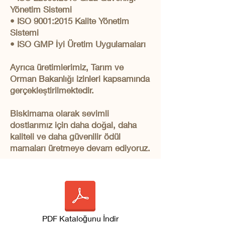
Yönetim Sistemi
• ISO 9001:2015 Kalite Yönetim
Sistemi
• ISO GMP İyi Üretim Uygulamaları
Ayrıca üretimlerimiz, Tarım ve
Orman Bakanlığı izinleri kapsamında
gerçekleştirilmektedir.
Biskimama olarak sevimli
dostlarımız için daha doğal, daha
kaliteli ve daha güvenilir ödül
mamaları üretmeye devam ediyoruz.
PDF Kataloğunu İndir